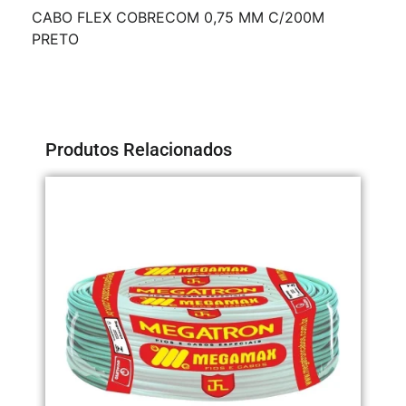
CABO FLEX COBRECOM 0,75 MM C/200M
PRETO
Produtos Relacionados