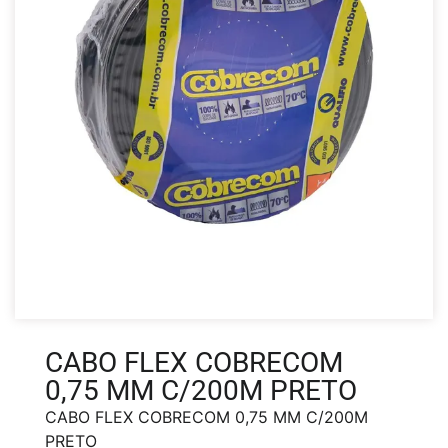
CABO FLEX COBRECOM
0,75 MM C/200M PRETO
CABO FLEX COBRECOM 0,75 MM C/200M
PRETO