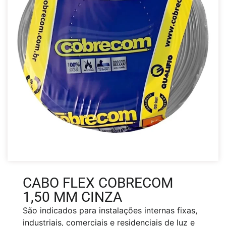
CABO FLEX COBRECOM
1,50 MM CINZA
São indicados para instalações internas fixas,
industriais, comerciais e residenciais de luz e