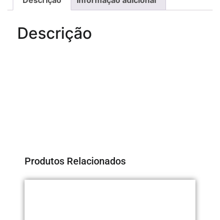
Descrição
Produtos Relacionados