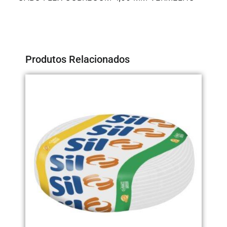
Produtos Relacionados