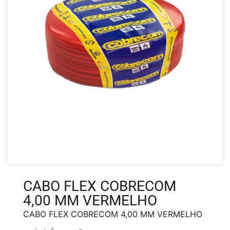
CABO FLEX COBRECOM
4,00 MM VERMELHO
CABO FLEX COBRECOM 4,00 MM VERMELHO