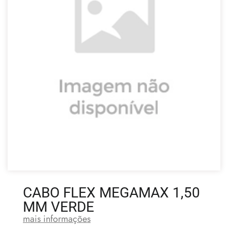
CABO FLEX MEGAMAX 1,50
MM VERDE
mais informações