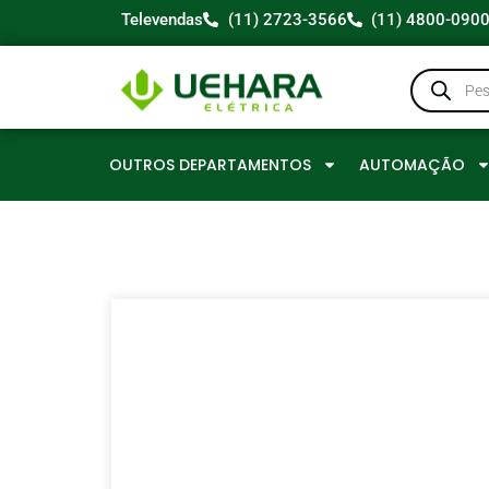
Televendas
(11) 2723-3566
(11) 4800-090
OUTROS DEPARTAMENTOS
AUTOMAÇÃO