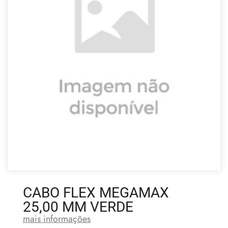
CABO FLEX MEGAMAX
25,00 MM VERDE
mais informações