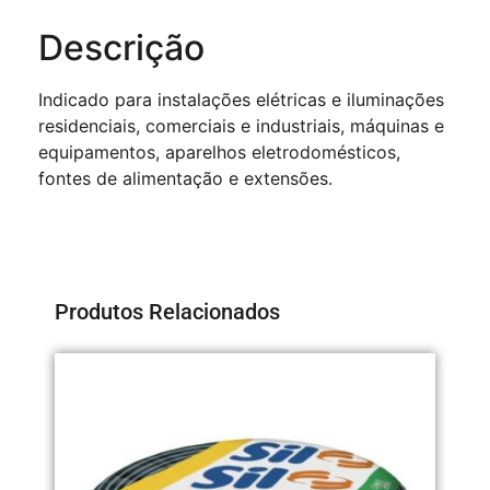
Descrição
Indicado para instalações elétricas e iluminações
residenciais, comerciais e industriais, máquinas e
equipamentos, aparelhos eletrodomésticos,
fontes de alimentação e extensões.
Produtos Relacionados