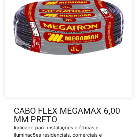
CABO FLEX MEGAMAX 6,00
MM PRETO
Indicado para instalações elétricas e
iluminações residenciais, comerciais e