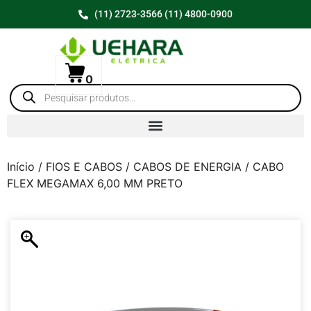
(11) 2723-3566 (11) 4800-0900
0
Início
/
FIOS E CABOS
/
CABOS DE ENERGIA
/ CABO
FLEX MEGAMAX 6,00 MM PRETO