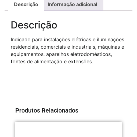
Descrição
Informação adicional
Descrição
Indicado para instalações elétricas e iluminações
residenciais, comerciais e industriais, máquinas e
equipamentos, aparelhos eletrodomésticos,
fontes de alimentação e extensões.
Produtos Relacionados