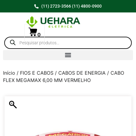
(11) 2723-3566 (11) 4800-0900
0
Início
/
FIOS E CABOS
/
CABOS DE ENERGIA
/ CABO
FLEX MEGAMAX 6,00 MM VERMELHO