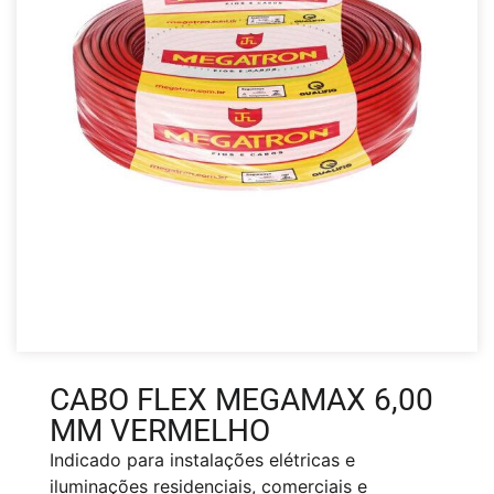
CABO FLEX MEGAMAX 6,00
MM VERMELHO
Indicado para instalações elétricas e
iluminações residenciais, comerciais e