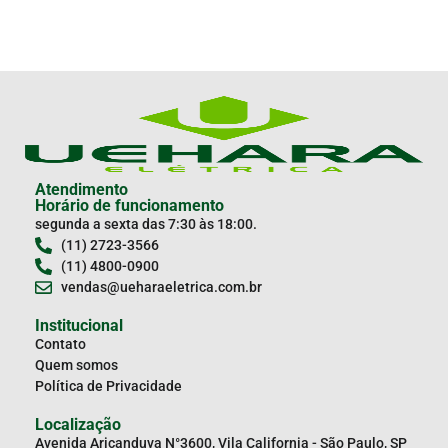
Atendimento
Horário de funcionamento
segunda a sexta das 7:30 às 18:00.
(11) 2723-3566
(11) 4800-0900
vendas@ueharaeletrica.com.br
Institucional
Contato
Quem somos
Política de Privacidade
Localização
Avenida Aricanduva N°3600, Vila California - São Paulo, SP