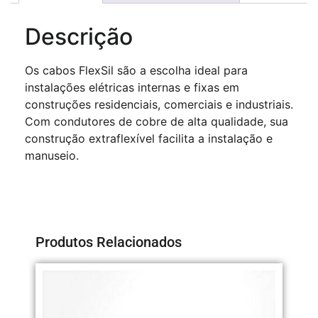
Descrição
Os cabos FlexSil são a escolha ideal para
instalações elétricas internas e fixas em
construções residenciais, comerciais e industriais.
Com condutores de cobre de alta qualidade, sua
construção extraflexível facilita a instalação e
manuseio.
Produtos Relacionados