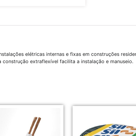
nstalações elétricas internas e fixas em construções reside
construção extraflexível facilita a instalação e manuseio.