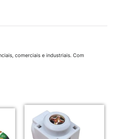
nciais, comerciais e industriais. Com