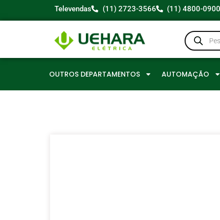
Televendas
(11) 2723-3566
(11) 4800-090
OUTROS DEPARTAMENTOS
AUTOMAÇÃO