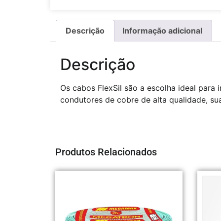
Descrição
Informação adicional
Descrição
Os cabos FlexSil são a escolha ideal para i
condutores de cobre de alta qualidade, sua 
Produtos Relacionados