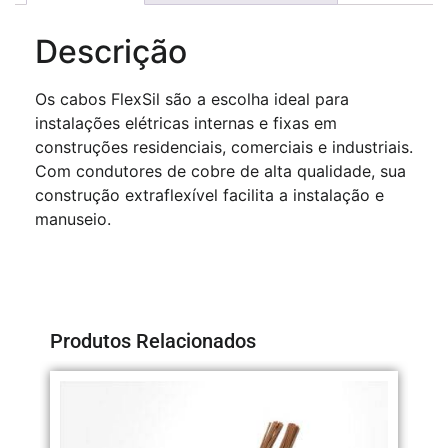
Descrição
Os cabos FlexSil são a escolha ideal para
instalações elétricas internas e fixas em
construções residenciais, comerciais e industriais.
Com condutores de cobre de alta qualidade, sua
construção extraflexível facilita a instalação e
manuseio.
Produtos Relacionados