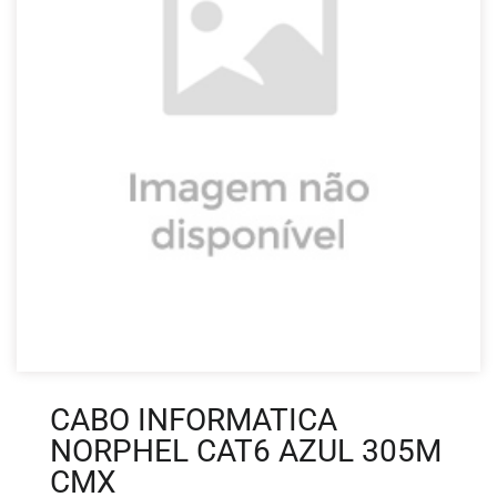
CABO INFORMATICA
NORPHEL CAT6 AZUL 305M
CMX