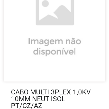
CABO MULTI 3PLEX 1,0KV
10MM NEUT ISOL
PT/CZ/AZ