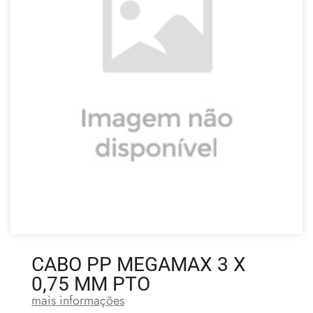
CABO PP MEGAMAX 3 X
0,75 MM PTO
mais informações