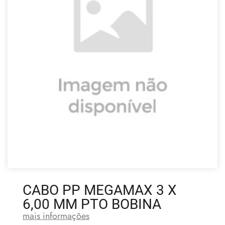
CABO PP MEGAMAX 3 X
6,00 MM PTO BOBINA
mais informações