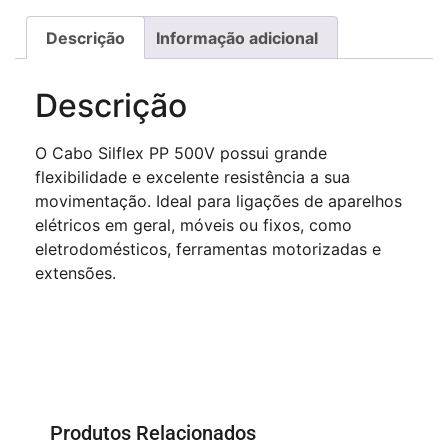
Descrição
Informação adicional
Descrição
O Cabo Silflex PP 500V possui grande
flexibilidade e excelente resistência a sua
movimentação. Ideal para ligações de aparelhos
elétricos em geral, móveis ou fixos, como
eletrodomésticos, ferramentas motorizadas e
extensões.
Produtos Relacionados