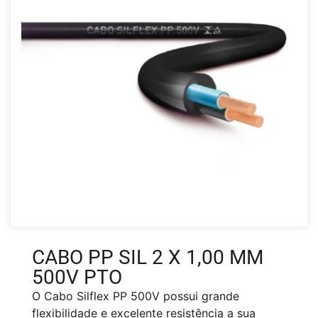
CABO PP SIL 2 X 1,00 MM
500V PTO
O Cabo Silflex PP 500V possui grande
flexibilidade e excelente resistência a sua