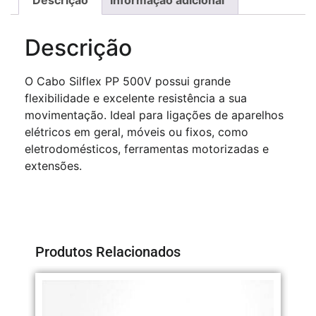
Descrição
O Cabo Silflex PP 500V possui grande
flexibilidade e excelente resistência a sua
movimentação. Ideal para ligações de aparelhos
elétricos em geral, móveis ou fixos, como
eletrodomésticos, ferramentas motorizadas e
extensões.
Produtos Relacionados