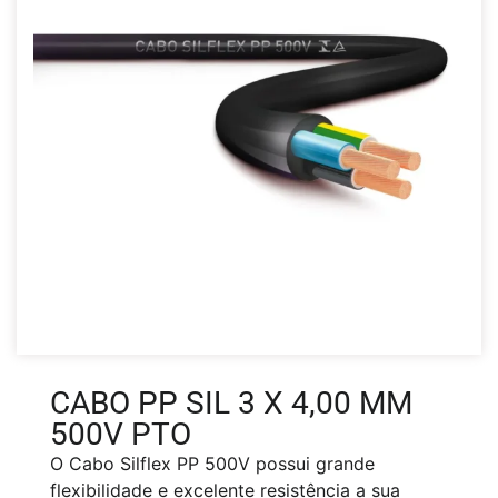
CABO PP SIL 3 X 4,00 MM
500V PTO
O Cabo Silflex PP 500V possui grande
flexibilidade e excelente resistência a sua