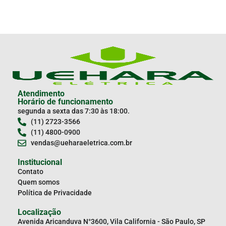
Atendimento
Horário de funcionamento
segunda a sexta das 7:30 às 18:00.
(11) 2723-3566
(11) 4800-0900
vendas@ueharaeletrica.com.br
Institucional
Contato
Quem somos
Política de Privacidade
Localização
Avenida Aricanduva N°3600, Vila California - São Paulo, SP