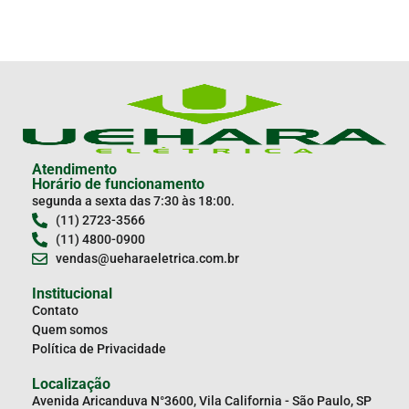
Atendimento
Horário de funcionamento
segunda a sexta das 7:30 às 18:00.
(11) 2723-3566
(11) 4800-0900
vendas@ueharaeletrica.com.br
Institucional
Contato
Quem somos
Política de Privacidade
Localização
Avenida Aricanduva N°3600, Vila California - São Paulo, SP