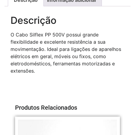
Descrição
O Cabo Silflex PP 500V possui grande
flexibilidade e excelente resistência a sua
movimentação. Ideal para ligações de aparelhos
elétricos em geral, móveis ou fixos, como
eletrodomésticos, ferramentas motorizadas e
extensões.
Produtos Relacionados