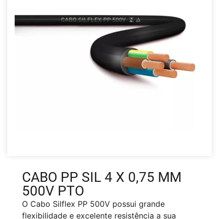
CABO PP SIL 4 X 0,75 MM
500V PTO
O Cabo Silflex PP 500V possui grande
flexibilidade e excelente resistência a sua