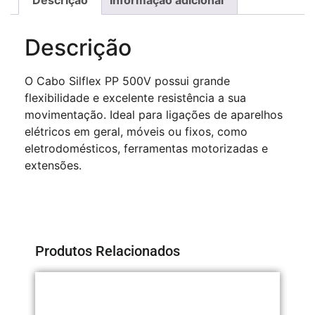
Descrição
O Cabo Silflex PP 500V possui grande
flexibilidade e excelente resistência a sua
movimentação. Ideal para ligações de aparelhos
elétricos em geral, móveis ou fixos, como
eletrodomésticos, ferramentas motorizadas e
extensões.
Produtos Relacionados