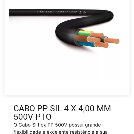
CABO PP SIL 4 X 4,00 MM
500V PTO
O Cabo Silflex PP 500V possui grande
flexibilidade e excelente resistência a sua