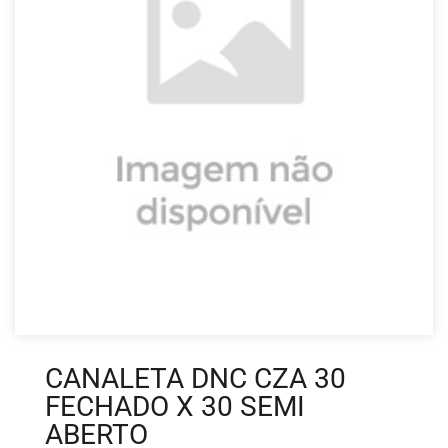
CANALETA DNC CZA 30
FECHADO X 30 SEMI
ABERTO