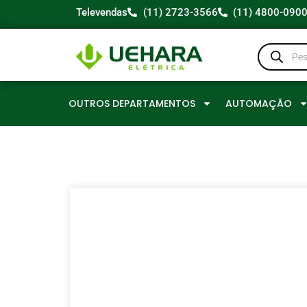
Televendas
(11) 2723-3566
(11) 4800-090
OUTROS DEPARTAMENTOS
AUTOMAÇÃO