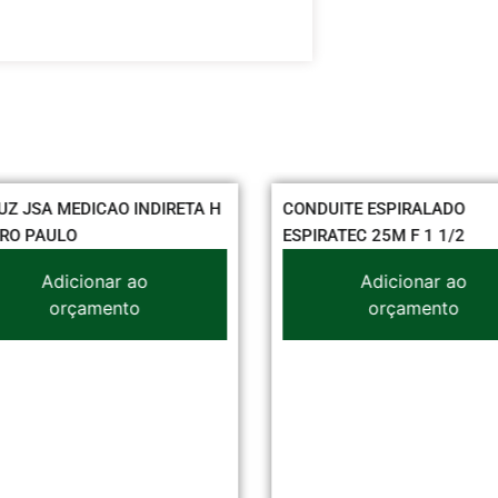
UZ JSA MEDICAO INDIRETA H
CONDUITE ESPIRALADO
RO PAULO
ESPIRATEC 25M F 1 1/2
Adicionar ao
Adicionar ao
orçamento
orçamento