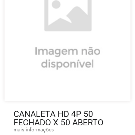
CANALETA HD 4P 50
FECHADO X 50 ABERTO
mais informações