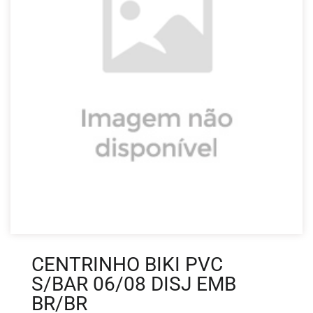
CENTRINHO BIKI PVC
S/BAR 06/08 DISJ EMB
BR/BR