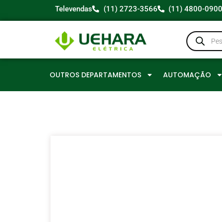
Televendas
(11) 2723-3566
(11) 4800-090
OUTROS DEPARTAMENTOS
AUTOMAÇÃO