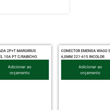
2P+T MARGIRIUS
CONECTOR EMENDA WAGO 5VIA
0A PT C/RABICHO
6,0MM 221-615 INCOLOR
Adicionar ao
Adicionar ao
orçamento
orçamento