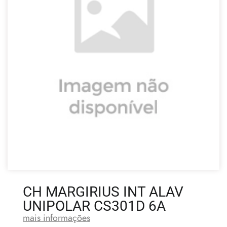
CH MARGIRIUS INT ALAV
UNIPOLAR CS301D 6A
mais informações