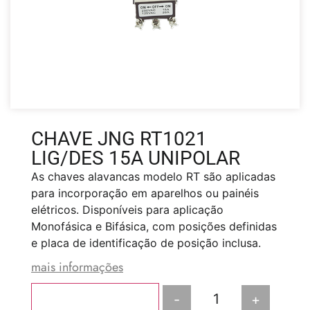
CHAVE JNG RT1021
LIG/DES 15A UNIPOLAR
As chaves alavancas modelo RT são aplicadas
para incorporação em aparelhos ou painéis
elétricos. Disponíveis para aplicação
Monofásica e Bifásica, com posições definidas
e placa de identificação de posição inclusa.
mais informações
-
+
Adicionar ao carrinho