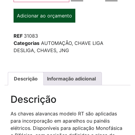
Adicionar ao orçamento
REF
31083
Categorias
AUTOMAÇÃO
,
CHAVE LIGA
DESLIGA
,
CHAVES
,
JNG
Descrição
Informação adicional
Descrição
As chaves alavancas modelo RT são aplicadas
para incorporação em aparelhos ou painéis
elétricos. Disponíveis para aplicação Monofásica