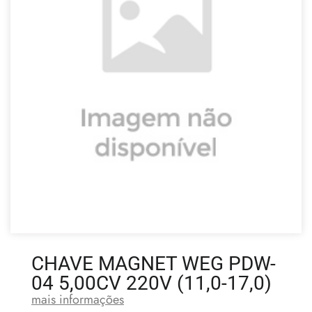
CHAVE MAGNET WEG PDW-
04 5,00CV 220V (11,0-17,0)
mais informações