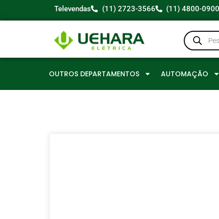
Televendas
(11) 2723-3566
(11) 4800-090
OUTROS DEPARTAMENTOS
AUTOMAÇÃO