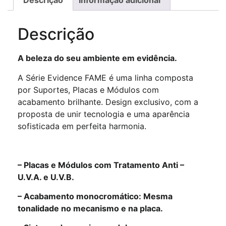
Descrição
A beleza do seu ambiente em evidência.
A Série Evidence FAME é uma linha composta
por Suportes, Placas e Módulos com
acabamento brilhante. Design exclusivo, com a
proposta de unir tecnologia e uma aparência
sofisticada em perfeita harmonia.
– Placas e Módulos com Tratamento Anti –
U.V.A. e U.V.B.
– Acabamento monocromático: Mesma
tonalidade no mecanismo e na placa.