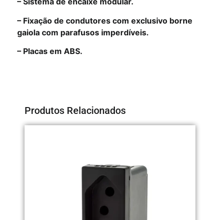
– Sistema de encaixe modular.
– Fixação de condutores com exclusivo borne
gaiola com parafusos imperdíveis.
– Placas em ABS.
Produtos Relacionados