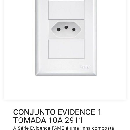
CONJUNTO EVIDENCE 1
TOMADA 10A 2911
A Série Evidence FAME é uma linha composta