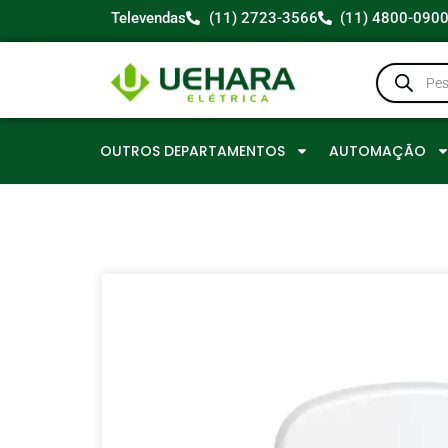
Televendas
(11) 2723-3566
(11) 4800-090
OUTROS DEPARTAMENTOS
AUTOMAÇÃO