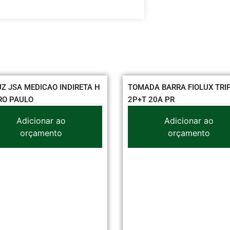
UZ JSA MEDICAO INDIRETA H
TOMADA BARRA FIOLUX TRI
RO PAULO
2P+T 20A PR
Adicionar ao
Adicionar ao
orçamento
orçamento