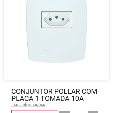
CONJUNTOR POLLAR COM
PLACA 1 TOMADA 10A
mais informações