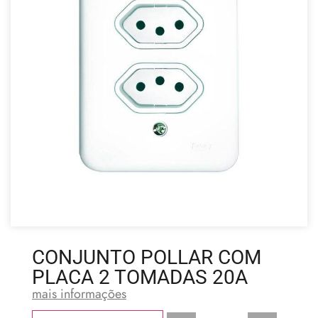
CONJUNTO POLLAR COM
PLACA 2 TOMADAS 20A
mais informações