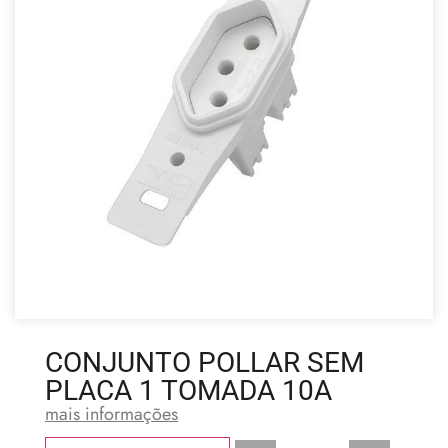
CONJUNTO POLLAR SEM
PLACA 1 TOMADA 10A
mais informações