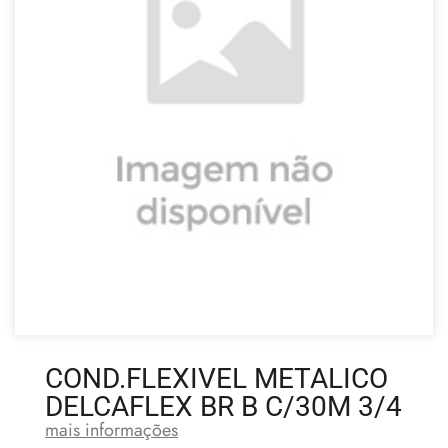
COND.FLEXIVEL METALICO
DELCAFLEX BR B C/30M 3/4
mais informações