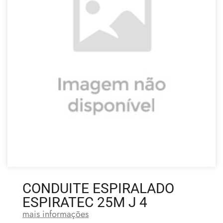
CONDUITE ESPIRALADO
ESPIRATEC 25M J 4
mais informações