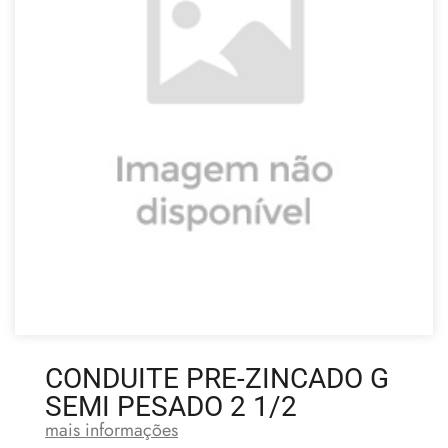
CONDUITE PRE-ZINCADO G
SEMI PESADO 2 1/2
mais informações