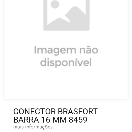
CONECTOR BRASFORT
BARRA 16 MM 8459
mais informações