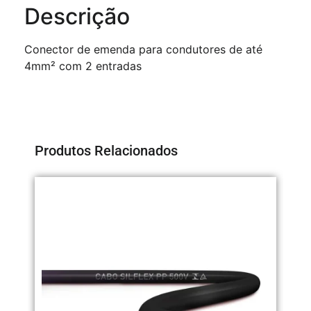
Descrição
Conector de emenda para condutores de até
4mm² com 2 entradas
Produtos Relacionados