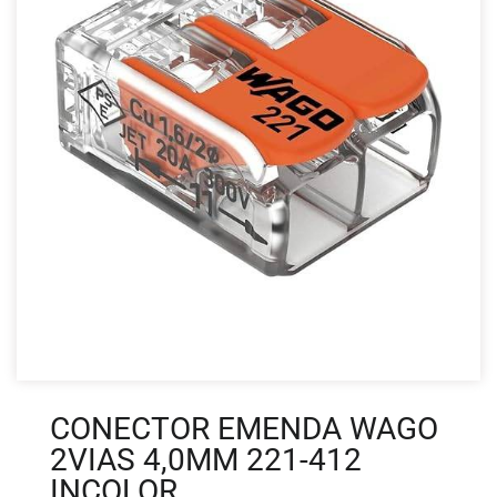
CONECTOR EMENDA WAGO
2VIAS 4,0MM 221-412
INCOLOR