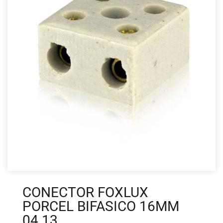
CONECTOR FOXLUX
PORCEL BIFASICO 16MM
04.13