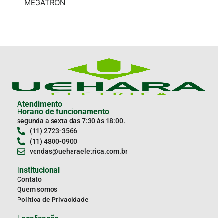
MEGATRON
SIL
Atendimento
Horário de funcionamento
segunda a sexta das 7:30 às 18:00.
(11) 2723-3566
(11) 4800-0900
vendas@ueharaeletrica.com.br
Institucional
Contato
Quem somos
Política de Privacidade