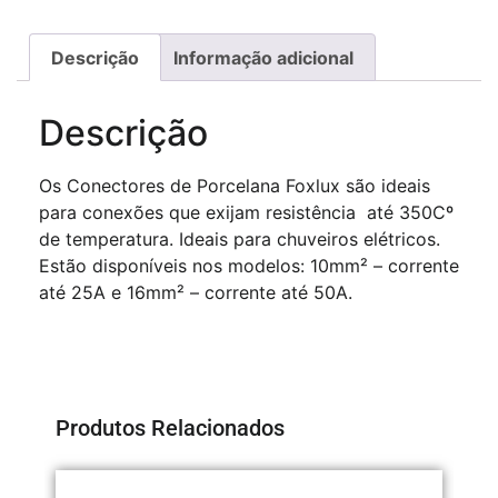
Descrição
Informação adicional
Descrição
Os Conectores de Porcelana Foxlux são ideais
para conexões que exijam resistência
até 350Cº
de temperatura. Ideais para chuveiros elétricos.
Estão disponíveis nos modelos: 10mm² – corrente
até 25A e 16mm² – corrente até 50A.
Produtos Relacionados