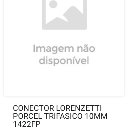
CONECTOR LORENZETTI
PORCEL TRIFASICO 10MM
1422FP