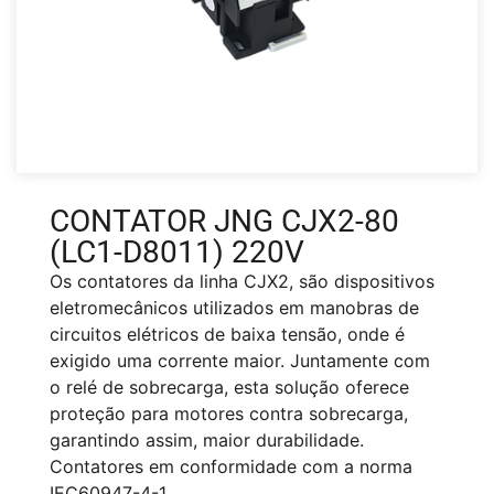
CONTATOR JNG CJX2-80
(LC1-D8011) 220V
Os contatores da linha CJX2, são dispositivos
eletromecânicos utilizados em manobras de
circuitos elétricos de baixa tensão, onde é
exigido uma corrente maior. Juntamente com
o relé de sobrecarga, esta solução oferece
proteção para motores contra sobrecarga,
garantindo assim, maior durabilidade.
Contatores em conformidade com a norma
IEC60947-4-1