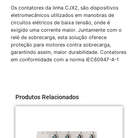
Os contatores da linha CJX2, são dispositivos
eletromecânicos utilizados em manobras de
circuitos elétricos de baixa tensão, onde é
exigido uma corrente maior. Juntamente com o
relé de sobrecarga, esta solução oferece
proteção para motores contra sobrecarga,
garantindo assim, maior durabilidade. Contatores
em conformidade com a norma IEC60947-4-1
Produtos Relacionados