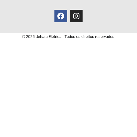
© 2025 Uehara Elétrica - Todos os direitos reservados.