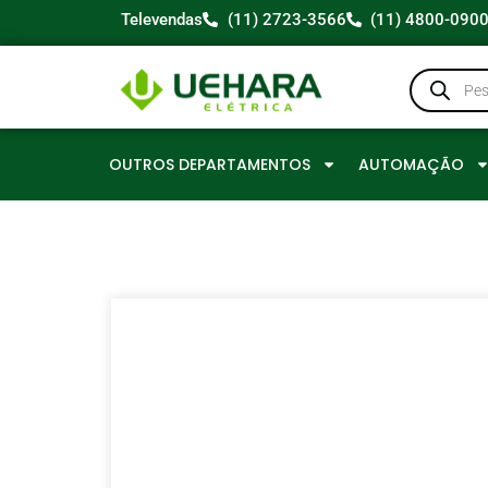
Televendas
(11) 2723-3566
(11) 4800-090
OUTROS DEPARTAMENTOS
AUTOMAÇÃO