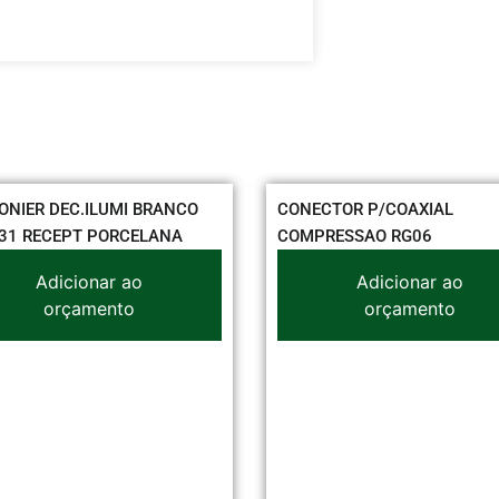
ONIER DEC.ILUMI BRANCO
CONECTOR P/COAXIAL
31 RECEPT PORCELANA
COMPRESSAO RG06
Adicionar ao
Adicionar ao
orçamento
orçamento