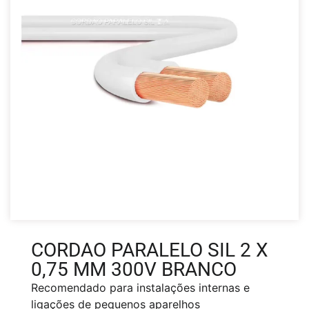
CORDAO PARALELO SIL 2 X
0,75 MM 300V BRANCO
Recomendado para instalações internas e
ligações de pequenos aparelhos