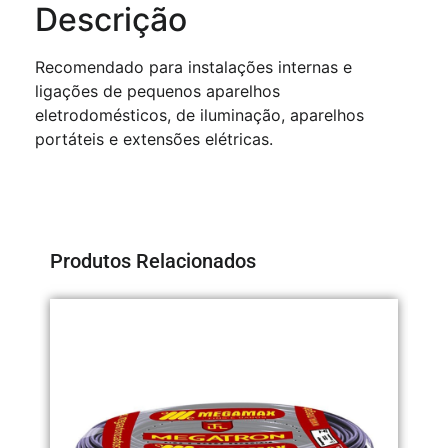
Descrição
Recomendado para instalações internas e
ligações de pequenos aparelhos
eletrodomésticos, de iluminação, aparelhos
portáteis e extensões elétricas.
Produtos Relacionados