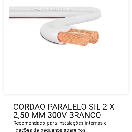
CORDAO PARALELO SIL 2 X
2,50 MM 300V BRANCO
Recomendado para instalações internas e
ligações de pequenos aparelhos