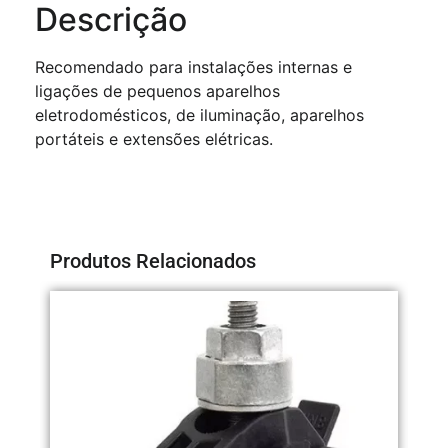
Descrição
Recomendado para instalações internas e
ligações de pequenos aparelhos
eletrodomésticos, de iluminação, aparelhos
portáteis e extensões elétricas.
Produtos Relacionados