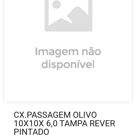
CX.PASSAGEM OLIVO
10X10X 6,0 TAMPA REVER
PINTADO