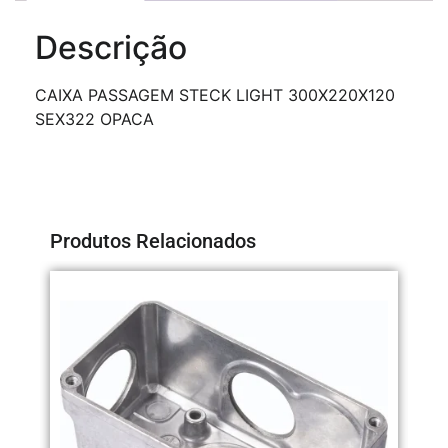
Descrição
CAIXA PASSAGEM STECK LIGHT 300X220X120
SEX322 OPACA
Produtos Relacionados