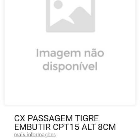
CX PASSAGEM TIGRE
EMBUTIR CPT15 ALT 8CM
mais informações