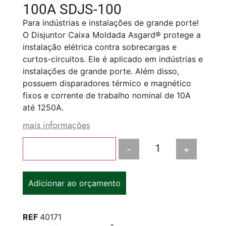
100A SDJS-100
Para indústrias e instalações de grande porte!
O Disjuntor Caixa Moldada Asgard® protege a
instalação elétrica contra sobrecargas e
curtos-circuitos. Ele é aplicado em indústrias e
instalações de grande porte. Além disso,
possuem disparadores térmico e magnético
fixos e corrente de trabalho nominal de 10A
até 1250A.
mais informações
-
+
Adicionar ao carrinho
Adicionar ao orçamento
REF
40171