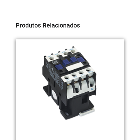
Produtos Relacionados