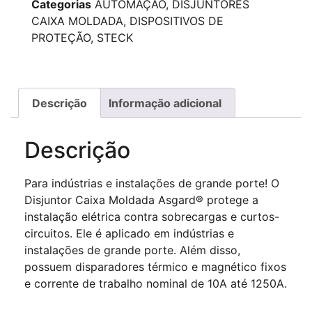
Categorias
AUTOMAÇÃO
,
DISJUNTORES
CAIXA MOLDADA
,
DISPOSITIVOS DE
PROTEÇÃO
,
STECK
Descrição
Informação adicional
Descrição
Para indústrias e instalações de grande porte! O
Disjuntor Caixa Moldada Asgard® protege a
instalação elétrica contra sobrecargas e curtos-
circuitos. Ele é aplicado em indústrias e
instalações de grande porte. Além disso,
possuem disparadores térmico e magnético fixos
e corrente de trabalho nominal de 10A até 1250A.