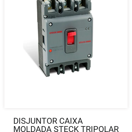
DISJUNTOR CAIXA
MOLDADA STECK TRIPOLAR