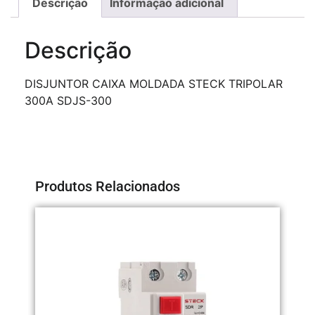
Descrição
Informação adicional
Descrição
DISJUNTOR CAIXA MOLDADA STECK TRIPOLAR
300A SDJS-300
Produtos Relacionados