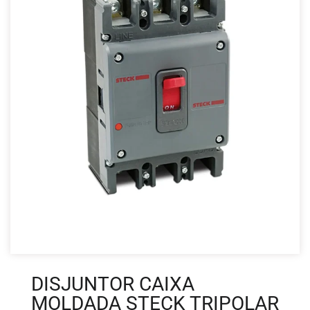
DISJUNTOR CAIXA
MOLDADA STECK TRIPOLAR