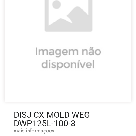
DISJ CX MOLD WEG
DWP125L-100-3
mais informações